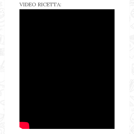
VIDEO RICETTA: