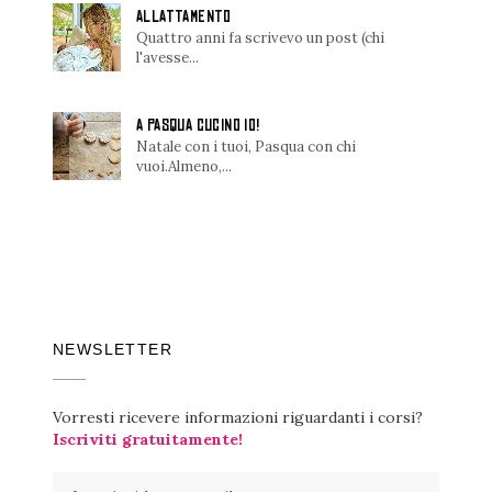
ALLATTAMENTO
Quattro anni fa scrivevo un post (chi
l'avesse...
A PASQUA CUCINO IO!
Natale con i tuoi, Pasqua con chi
vuoi.Almeno,...
NEWSLETTER
Vorresti ricevere informazioni riguardanti i corsi?
Iscriviti gratuitamente!