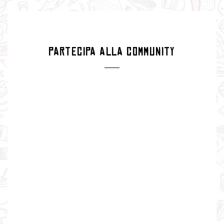
PARTECIPA ALLA COMMUNITY