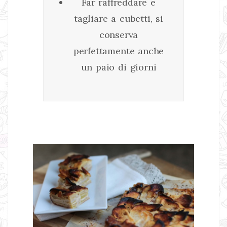
Far raffreddare e
tagliare a cubetti, si
conserva
perfettamente anche
un paio di giorni