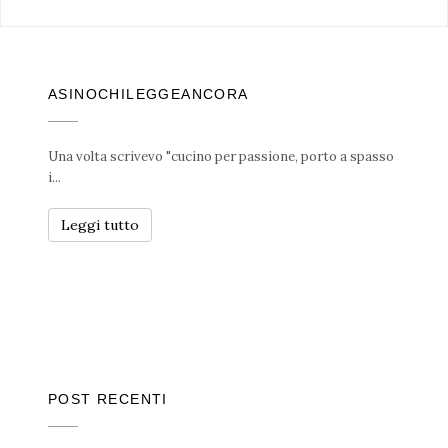
ASINOCHILEGGEANCORA
Una volta scrivevo "cucino per passione, porto a spasso
i...
Leggi tutto
POST RECENTI