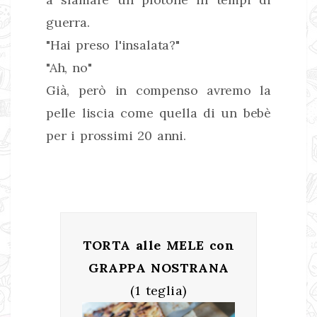
guerra.
"Hai preso l'insalata?"
"Ah, no"
Già, però in compenso avremo la
pelle liscia come quella di un bebè
per i prossimi 20 anni.
TORTA alle MELE con
GRAPPA NOSTRANA
(1 teglia)