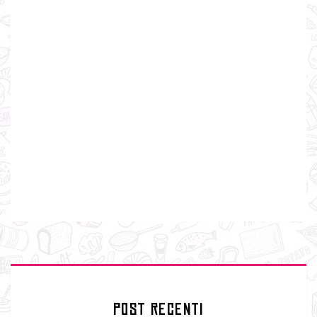
POST RECENTI