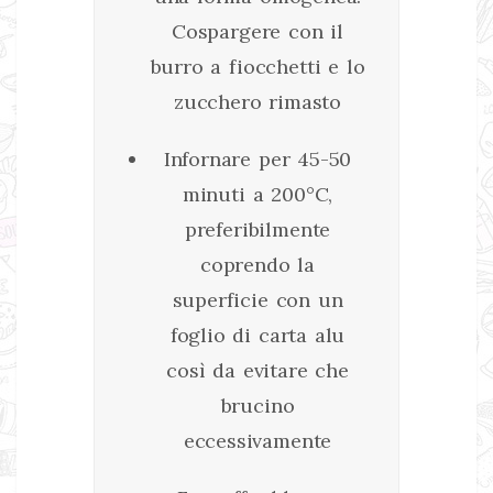
Cospargere con il
burro a fiocchetti e lo
zucchero rimasto
Infornare per 45-50
minuti a 200°C,
preferibilmente
coprendo la
superficie con un
foglio di carta alu
così da evitare che
brucino
eccessivamente