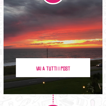
VAI A TUTTI I POST