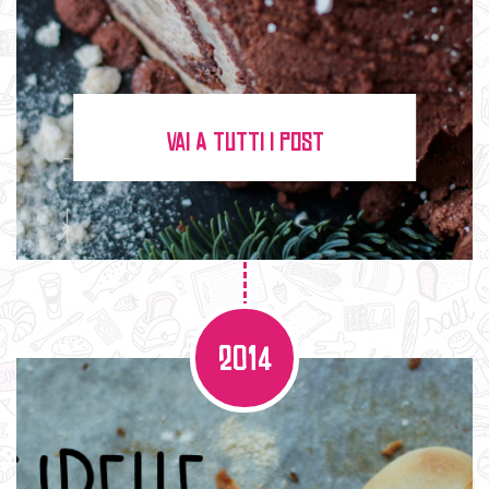
VAI A TUTTI I POST
2014