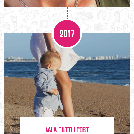
2017
VAI A TUTTI I POST