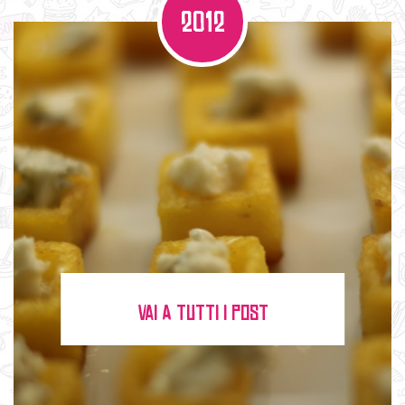
2012
VAI A TUTTI I POST