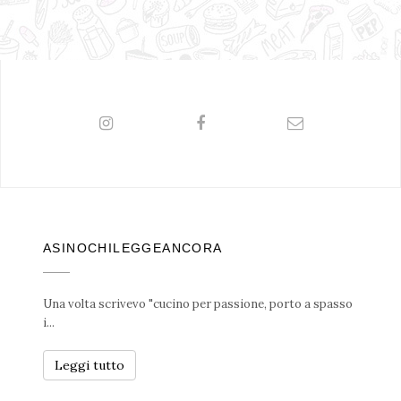
ASINOCHILEGGEANCORA
Una volta scrivevo "cucino per passione, porto a spasso
i...
Leggi tutto