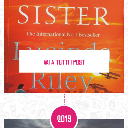
VAI A TUTTI I POST
2019