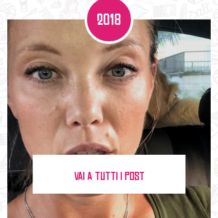
2018
VAI A TUTTI I POST