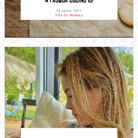
A PASQUA CUCINO IO!
04 Aprile 2022
Vita da Mamma