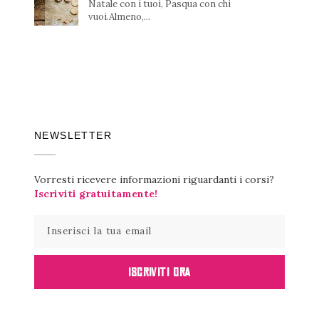
Natale con i tuoi, Pasqua con chi
vuoi.Almeno,...
NEWSLETTER
Vorresti ricevere informazioni riguardanti i corsi?
Iscriviti gratuitamente!
ISCRIVITI ORA