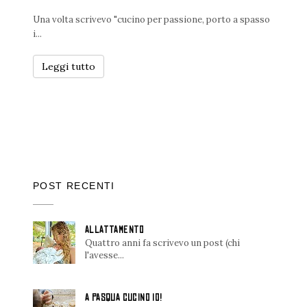
Una volta scrivevo "cucino per passione, porto a spasso
i...
Leggi tutto
POST RECENTI
ALLATTAMENTO
Quattro anni fa scrivevo un post (chi
l'avesse...
A PASQUA CUCINO IO!