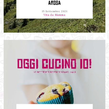
AROSA
15 Settembre 2021
Vita da Mamma