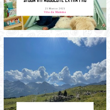
DYSON V11 ABSOLUTE EXTRA PRO
21 Marzo 2021
Vita da Mamma