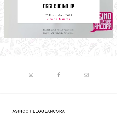
OGGI CUCINO IO!
17 Novembre 2021
Vita da Mamma
ASINOCHILEGGEANCORA