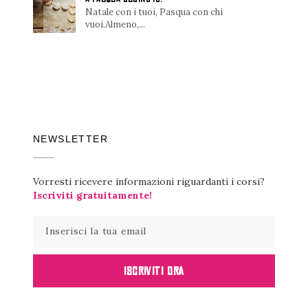
Natale con i tuoi, Pasqua con chi
vuoi.Almeno,...
NEWSLETTER
Vorresti ricevere informazioni riguardanti i corsi?
Iscriviti gratuitamente!
ISCRIVITI ORA