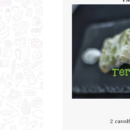
2 cavol