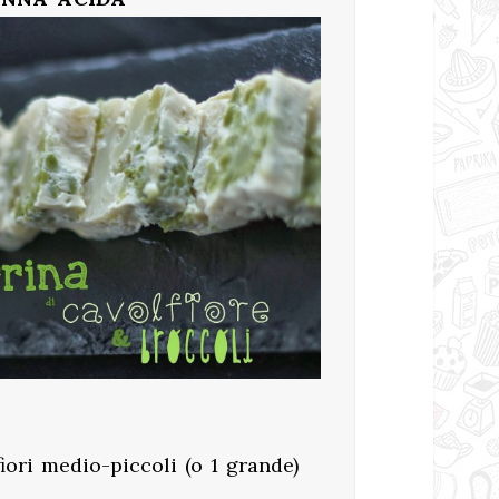
fiori medio-piccoli (o 1 grande)