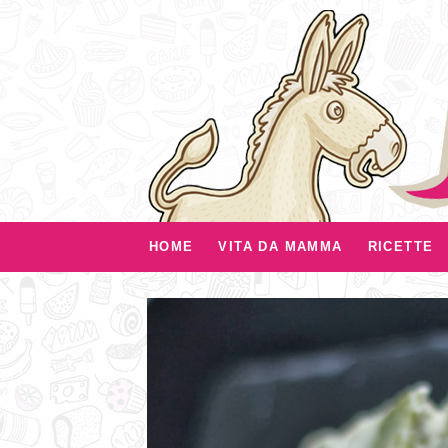
HOME
VITA DA MAMMA
RICETTE