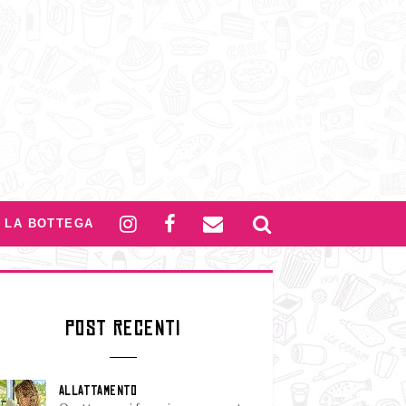
LA BOTTEGA
POST RECENTI
ALLATTAMENTO