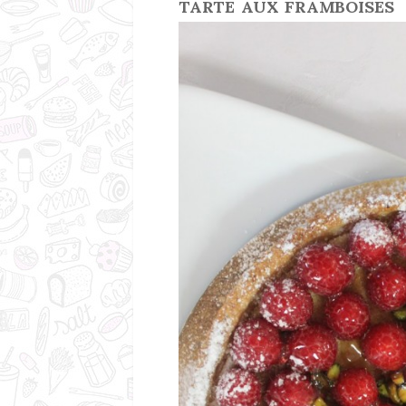
TARTE AUX FRAMBOISES