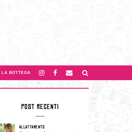
LA BOTTEGA
POST RECENTI
ALLATTAMENTO