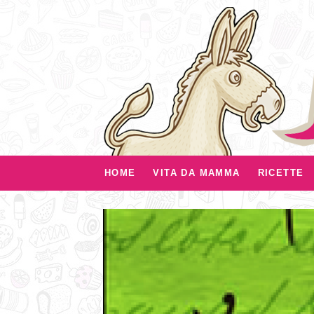
HOME
VITA DA MAMMA
RICETTE