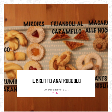
IL BRUTTO ANATROCCOLO
09 Dicembre 2011
Dolci