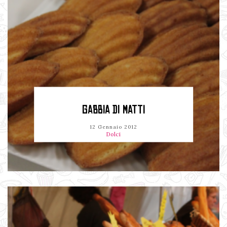
GABBIA DI MATTI
12 Gennaio 2012
Dolci