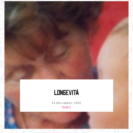
LONGEVITÀ
13 Dicembre 2011
Dolci