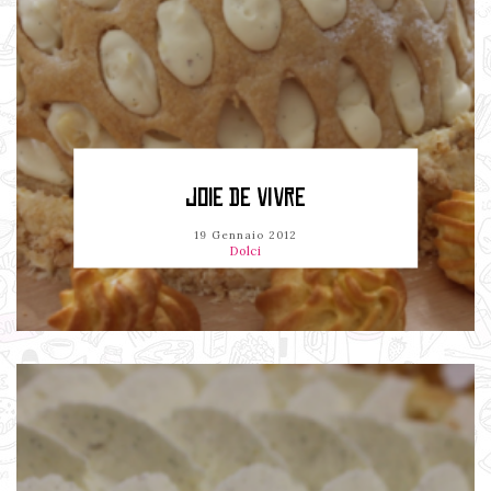
JOIE DE VIVRE
19 Gennaio 2012
Dolci