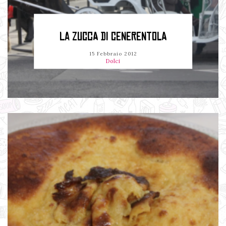
LA ZUCCA DI CENERENTOLA
15 Febbraio 2012
Dolci