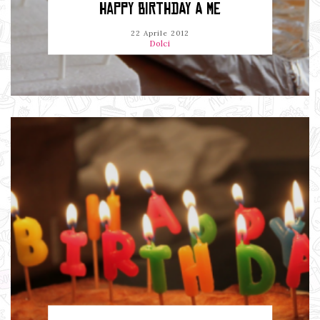
HAPPY BIRTHDAY A ME
22 Aprile 2012
Dolci