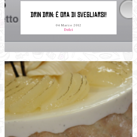
DRIN DRIN: É ORA DI SVEGLIARSI!
04 Marzo 2012
Dolci