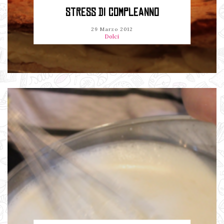
STRESS DI COMPLEANNO
29 Marzo 2012
Dolci