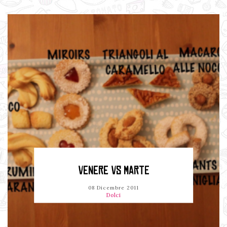
VENERE VS MARTE
08 Dicembre 2011
Dolci