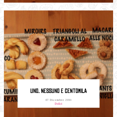
UNO, NESSUNO E CENTOMILA
07 Dicembre 2011
Dolci