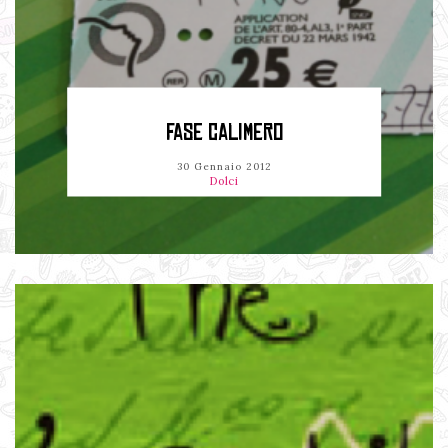
FASE CALIMERO
30 Gennaio 2012
Dolci