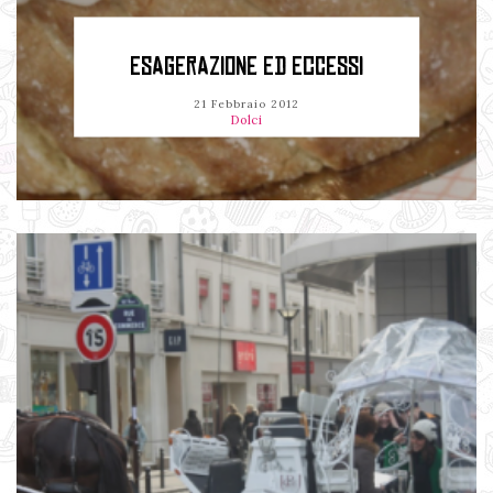
ESAGERAZIONE ED ECCESSI
21 Febbraio 2012
Dolci