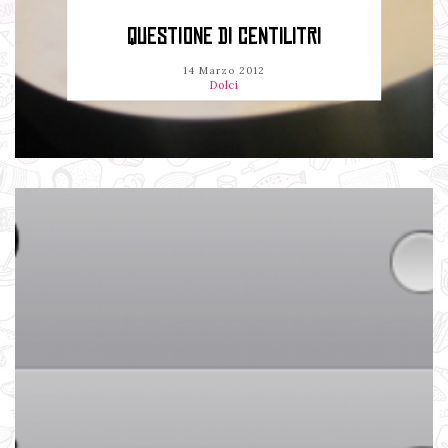
QUESTIONE DI CENTILITRI
14 Marzo 2012
Dolci