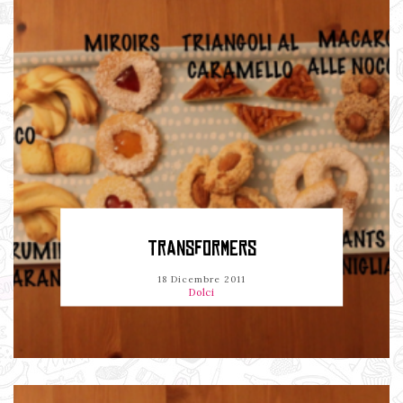
TRANSFORMERS
18 Dicembre 2011
Dolci