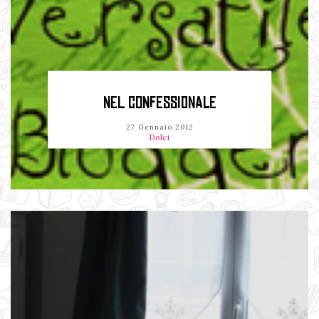
NEL CONFESSIONALE
27 Gennaio 2012
Dolci