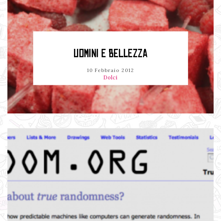
UOMINI E BELLEZZA
10 Febbraio 2012
Dolci