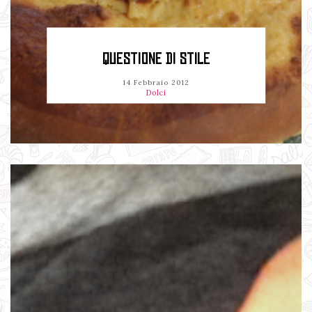
QUESTIONE DI STILE
14 Febbraio 2012
Dolci