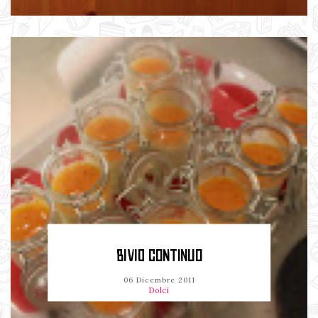
BIVIO CONTINUO
06 Dicembre 2011
Dolci