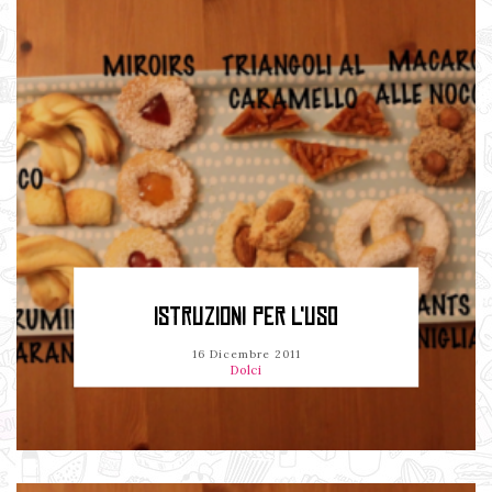
ISTRUZIONI PER L'USO
16 Dicembre 2011
Dolci