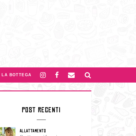
LA BOTTEGA
POST RECENTI
ALLATTAMENTO