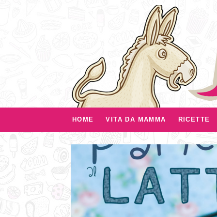
HOME
VITA DA MAMMA
RICETTE