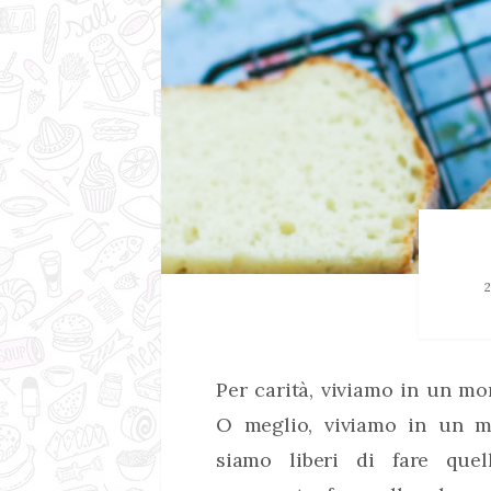
Per carità, viviamo in un mo
O meglio, viviamo in un m
siamo liberi di fare quel