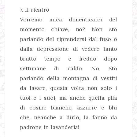
7. Il rientro
Vorremo mica dimenticarci del
momento chiave, no? Non sto
parlando del riprendersi dal fuso o
dalla depressione di vedere tanto
brutto tempo e freddo dopo
settimane di caldo. No. Sto
parlando della montagna di vestiti
da lavare, questa volta non solo i
tuoi e i suoi, ma anche quella pila
di cosine bianche, azzurre e blu
che, neanche a dirlo, la fanno da
padrone in lavanderia!