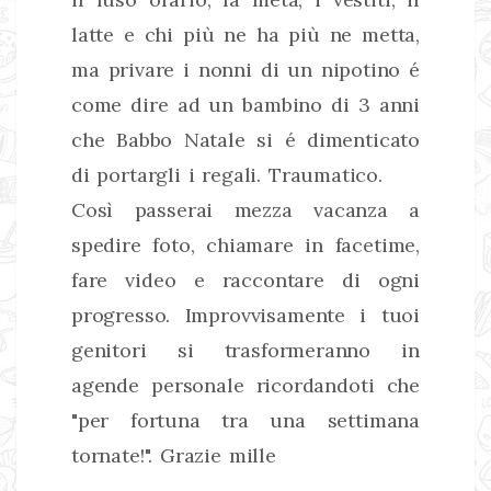
latte e chi più ne ha più ne metta,
ma privare i nonni di un nipotino é
come dire ad un bambino di 3 anni
che Babbo Natale si é dimenticato
di portargli i regali. Traumatico.
Così passerai mezza vacanza a
spedire foto, chiamare in facetime,
fare video e raccontare di ogni
progresso. Improvvisamente i tuoi
genitori si trasformeranno in
agende personale ricordandoti che
"per fortuna tra una settimana
tornate!". Grazie mille