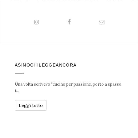
ASINOCHILEGGEANCORA
Una volta scrivevo "cucino per passione, porto a spasso
i...
Leggi tutto