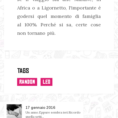
Africa o a Ligornetto, l'importante é
godersi quel momento di famiglia
al 100%. Perché si sa, certe cose
non tornano più.
Tags
RANDOM
LEO
17 gennaio 2016
Un anno.Eppure sembra ieri.Ricordo
quella setti...