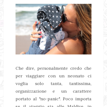
Che dire, personalmente credo che
per viaggiare con un neonato ci
voglia solo tanta, tantissima,
organizzazione e un carattere
portato al "no-panic". Poco importa
se il viaggio sia alle Maldive, in