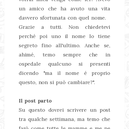
un amico che ha avuto una vita
davvero sfortunata con quel nome.
Grazie a tutti. Non chiedetevi
perché poi uno il nome lo tiene
segreto fino all'ultimo. Anche se,
ahimé, temo sempre che in
ospedale qualcuno si presenti
dicendo "ma il nome é proprio
questo, non si può cambiare?".
Il post parto
Su questo dovrei scrivere un post
tra qualche settimana, ma temo che
farò come tutte le mamme e me ne