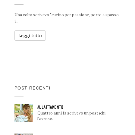
Una volta scrivevo "cucino per passione, porto a spasso
i...
Leggi tutto
POST RECENTI
ALLATTAMENTO
Quattro anni fa scrivevo un post (chi
l'avesse...