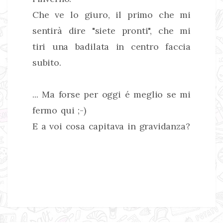
Che ve lo giuro, il primo che mi
sentirà dire "siete pronti", che mi
tiri una badilata in centro faccia
subito.
... Ma forse per oggi é meglio se mi
fermo qui ;-)
E a voi cosa capitava in gravidanza?