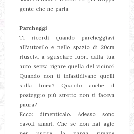
gente che ne parla
Parcheggi
Ti ricordi quando parcheggiavi
all'autosilo e nello spazio di 20cm
riuscivi a sgusciare fuori dalla tua
auto senza rigare quella del vicino?
Quando non ti infastidivano quelli
sulla linea? Quando anche il
posteggio più stretto non ti faceva
paura?
Ecco: dimenticalo. Adesso sono
cavoli amari. Che se non hai agio
per uscire la panza rimane