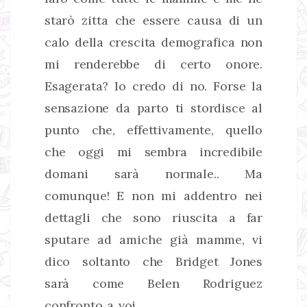
starò zitta che essere causa di un
calo della crescita demografica non
mi renderebbe di certo onore.
Esagerata? Io credo di no. Forse la
sensazione da parto ti stordisce al
punto che, effettivamente, quello
che oggi mi sembra incredibile
domani sarà normale.. Ma
comunque! E non mi addentro nei
dettagli che sono riuscita a far
sputare ad amiche già mamme, vi
dico soltanto che Bridget Jones
sarà come Belen Rodriguez
confronto a voi.