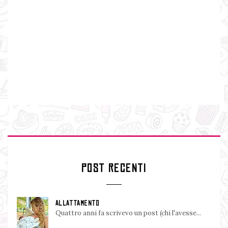
POST RECENTI
ALLATTAMENTO
Quattro anni fa scrivevo un post (chi l'avesse...