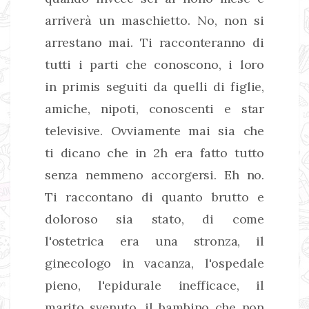
arriverà un maschietto. No, non si
arrestano mai. Ti racconteranno di
tutti i parti che conoscono, i loro
in primis seguiti da quelli di figlie,
amiche, nipoti, conoscenti e star
televisive. Ovviamente mai sia che
ti dicano che in 2h era fatto tutto
senza nemmeno accorgersi. Eh no.
Ti raccontano di quanto brutto e
doloroso sia stato, di come
l'ostetrica era una stronza, il
ginecologo in vacanza, l'ospedale
pieno, l'epidurale inefficace, il
marito svenuto, il bambino che non