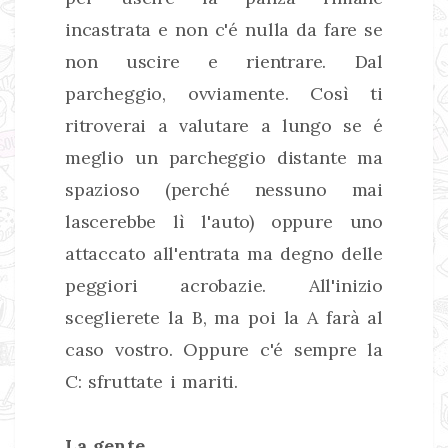
incastrata e non c'é nulla da fare se
non uscire e rientrare. Dal
parcheggio, ovviamente. Così ti
ritroverai a valutare a lungo se é
meglio un parcheggio distante ma
spazioso (perché nessuno mai
lascerebbe lì l'auto) oppure uno
attaccato all'entrata ma degno delle
peggiori acrobazie. All'inizio
sceglierete la B, ma poi la A farà al
caso vostro. Oppure c'é sempre la
C: sfruttate i mariti.
La gente