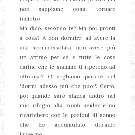
non sappiamo come tornare
indietro.
Ma dico, secondo te? Ma poi pronti
a cosa? A non dormire, ad avere la
vita scombussolata, non avere più
un attimo per sé e tutte le cose
carine che le mamme ti ripetono ad
oltranza? O vogliamo parlare del
"dormi adesso più che puoi". Certo,
poi quando sarò stanca andrò nel
mio rifugio alla Tomb Reider e mi
ricaricherò con le pozioni di sonno
che ho accumulato durante
l'inverno.