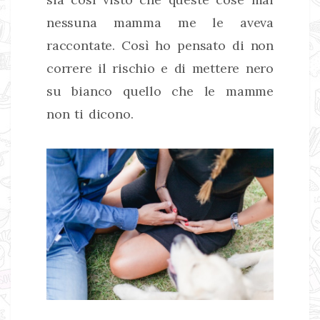
nessuna mamma me le aveva
raccontate. Così ho pensato di non
correre il rischio e di mettere nero
su bianco quello che le mamme
non ti dicono.