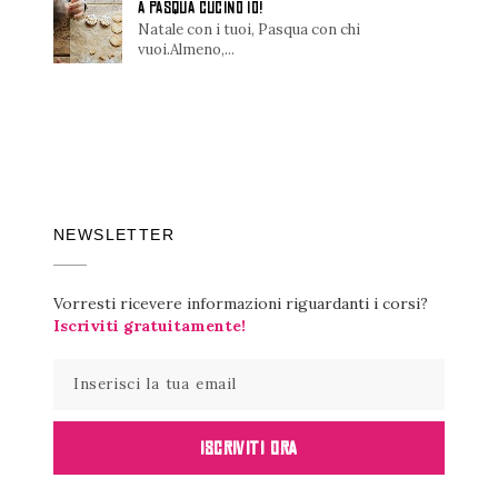
A PASQUA CUCINO IO!
Natale con i tuoi, Pasqua con chi
vuoi.Almeno,...
NEWSLETTER
Vorresti ricevere informazioni riguardanti i corsi?
Iscriviti gratuitamente!
ISCRIVITI ORA