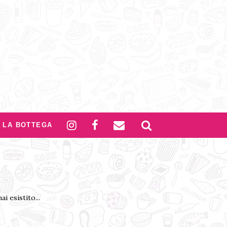
LA BOTTEGA
 esistito...