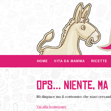
HOME
VITA DA MAMMA
RICETTE
OPS... NIENTE, MA
Mi dispiace ma il contenuto che stavi cercand
Vai alla homepage