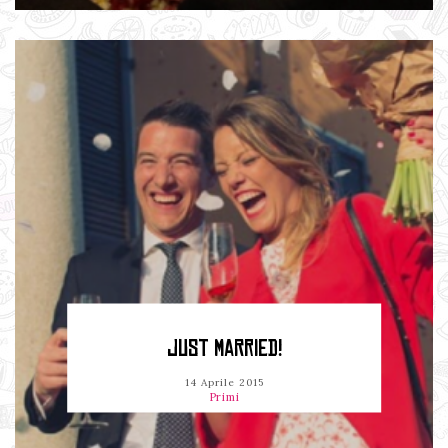
JUST MARRIED!
14 Aprile 2015
Primi