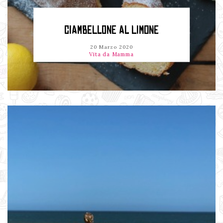
CIAMBELLONE AL LIMONE
20 Marzo 2020
Vita da Mamma