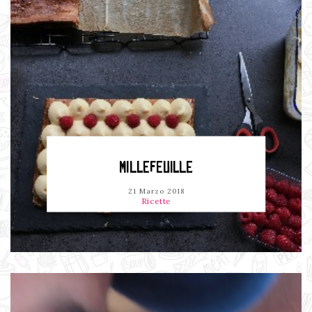
MILLEFEUILLE
21 Marzo 2018
Ricette