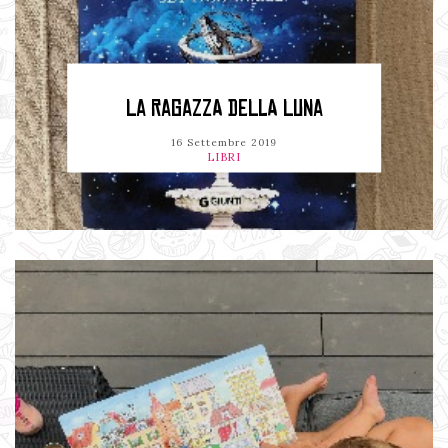
LA RAGAZZA DELLA LUNA
16 Settembre 2019
LIBRI