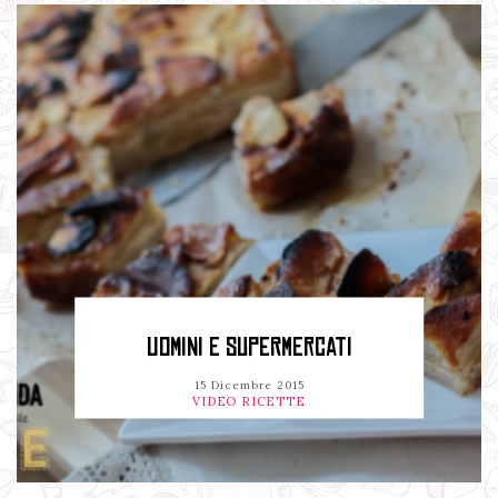
UOMINI E SUPERMERCATI
15 Dicembre 2015
VIDEO RICETTE