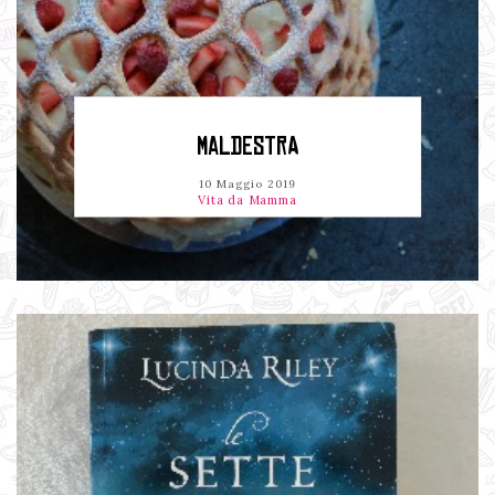
MALDESTRA
10 Maggio 2019
Vita da Mamma