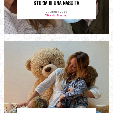
STORIA DI UNA NASCITA
20 Aprile 2020
Vita da Mamma