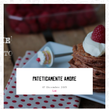
PATETICAMENTE AMORE
07 Dicembre 2015
Lui