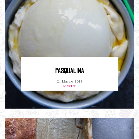
PASQUALINA
21 Marzo 2018
Ricette