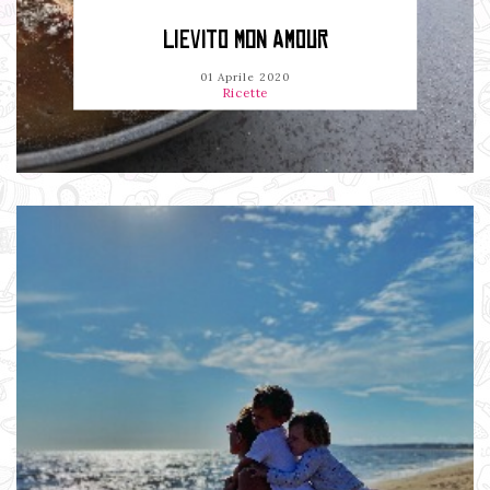
LIEVITO MON AMOUR
01 Aprile 2020
Ricette