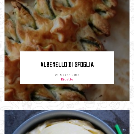
ALBERELLO DI SFOGLIA
21 Marzo 2018
Ricette