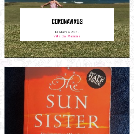
CORONAVIRUS
13 Marzo 2020
Vita da Mamma