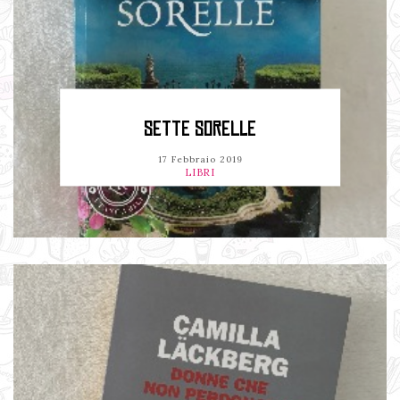
SETTE SORELLE
17 Febbraio 2019
LIBRI