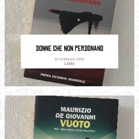
DONNE CHE NON PERDONANO
10 Febbraio 2019
LIBRI