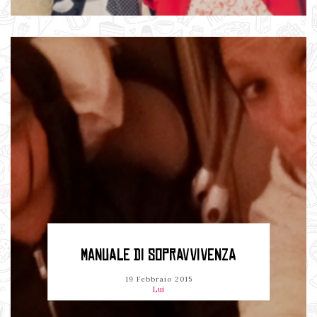
MANUALE DI SOPRAVVIVENZA
19 Febbraio 2015
Lui