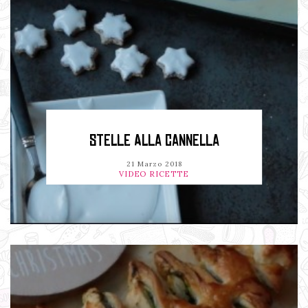
STELLE ALLA CANNELLA
21 Marzo 2018
VIDEO RICETTE