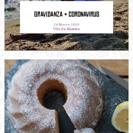
GRAVIDANZA & CORONAVIRUS
24 Marzo 2020
Vita da Mamma