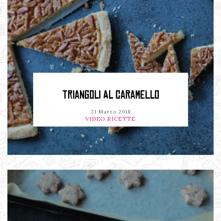
TRIANGOLI AL CARAMELLO
21 Marzo 2018
VIDEO RICETTE