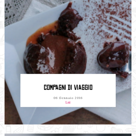
COMPAGNI DI VIAGGIO
06 Gennaio 2016
Lui