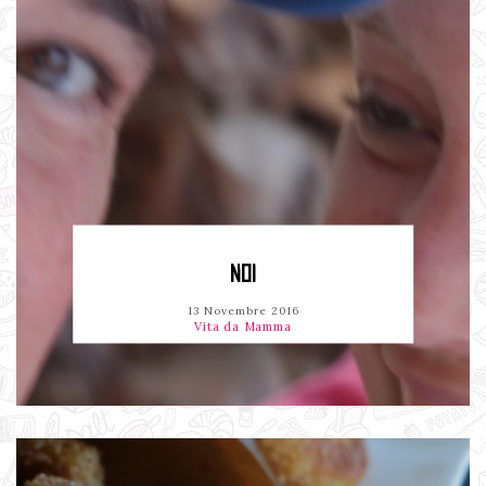
NOI
13 Novembre 2016
Vita da Mamma