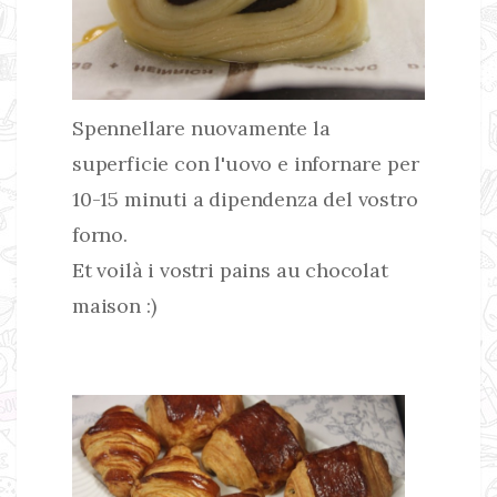
Spennellare nuovamente la
superficie con l'uovo e infornare per
10-15 minuti a dipendenza del vostro
forno.
Et voilà i vostri pains au chocolat
maison :)