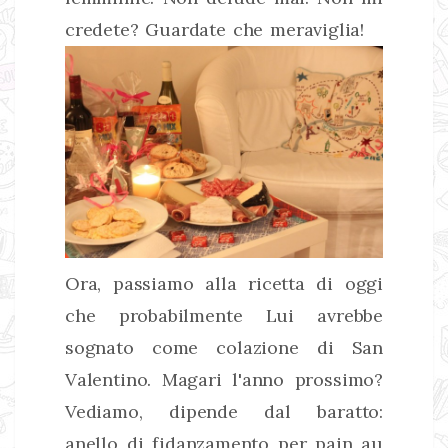
credete? Guardate che meraviglia!
Ora, passiamo alla ricetta di oggi
che probabilmente Lui avrebbe
sognato come colazione di San
Valentino. Magari l'anno prossimo?
Vediamo, dipende dal baratto:
anello di fidanzamento per pain au