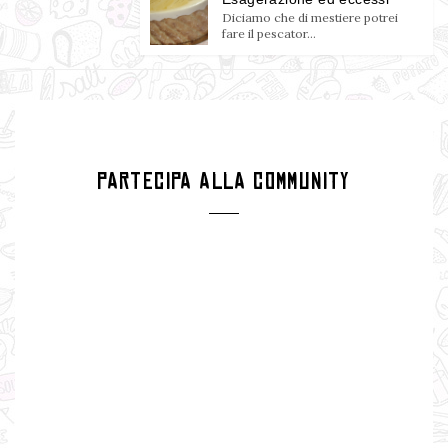
Diciamo che di mestiere potrei
fare il pescator...
PARTECIPA ALLA COMMUNITY