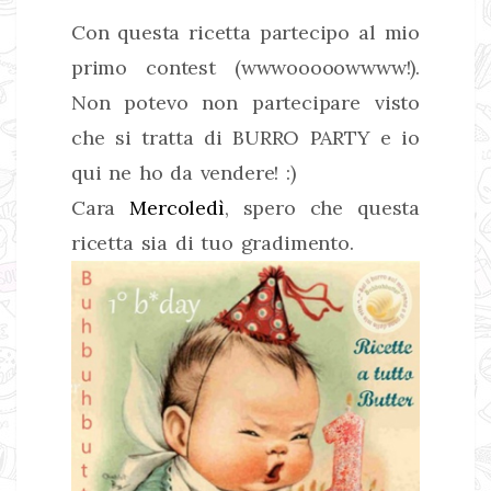
Con questa ricetta partecipo al mio
primo contest (wwwooooowwww!).
Non potevo non partecipare visto
che si tratta di BURRO PARTY e io
qui ne ho da vendere! :)
Cara
Mercoledì
, spero che questa
ricetta sia di tuo gradimento.