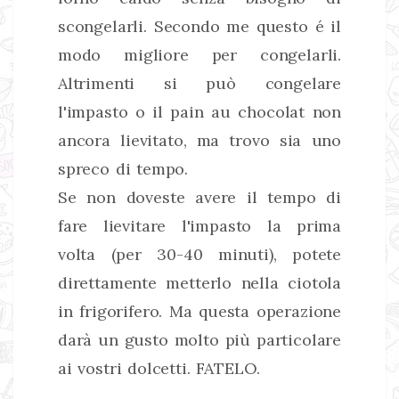
scongelarli. Secondo me questo é il
modo migliore per congelarli.
Altrimenti si può congelare
l'impasto o il pain au chocolat non
ancora lievitato, ma trovo sia uno
spreco di tempo.
Se non doveste avere il tempo di
fare lievitare l'impasto la prima
volta (per 30-40 minuti), potete
direttamente metterlo nella ciotola
in frigorifero. Ma questa operazione
darà un gusto molto più particolare
ai vostri dolcetti. FATELO.