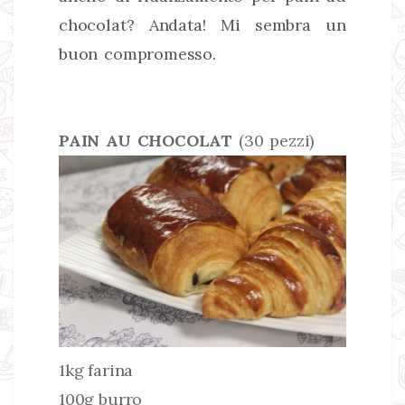
chocolat? Andata! Mi sembra un
buon compromesso.
PAIN AU CHOCOLAT
(30 pezzi)
1kg farina
100g burro