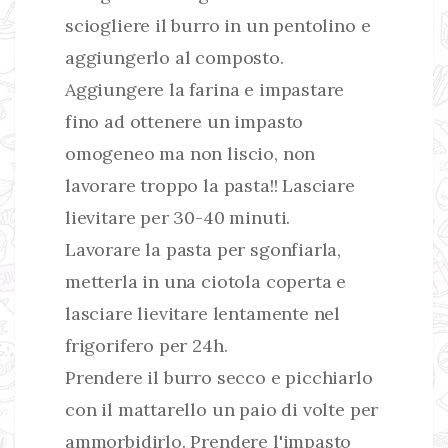
sciogliere il burro in un pentolino e
aggiungerlo al composto.
Aggiungere la farina e impastare
fino ad ottenere un impasto
omogeneo ma non liscio, non
lavorare troppo la pasta!! Lasciare
lievitare per 30-40 minuti.
Lavorare la pasta per sgonfiarla,
metterla in una ciotola coperta e
lasciare lievitare lentamente nel
frigorifero per 24h.
Prendere il burro secco e picchiarlo
con il mattarello un paio di volte per
ammorbidirlo. Prendere l'impasto