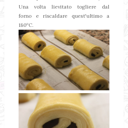
Una volta lievitato togliere dal
forno e riscaldare quest'ultimo a
180°C.