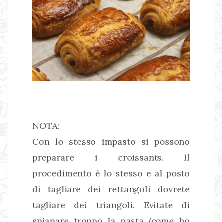
NOTA:
Con lo stesso impasto si possono
preparare i croissants. Il
procedimento é lo stesso e al posto
di tagliare dei rettangoli dovrete
tagliare dei triangoli. Evitate di
spianare troppo la pasta (come ho