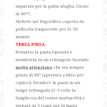
imparato per la pasta sfoglia. Girate
di 90°C.
Mettete nel frigorifero coperto da
pellicola trasparente per 15-20
minuti.
TERZA PIEGA
Prendete la pasta riposata e
stendetela in un rettangolo facendo
molta attenzione
che sia sempre
girata di 90° (apertura a libro per
capirci). Stendere la pasta in un
lungo rettangolo (2-3 volte la
lunghezza del vostro mattarello) e
piegare in 3 come per la pasta