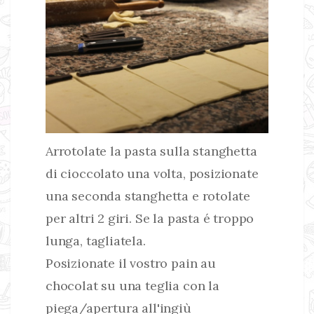
Arrotolate la pasta sulla stanghetta
di cioccolato una volta, posizionate
una seconda stanghetta e rotolate
per altri 2 giri. Se la pasta é troppo
lunga, tagliatela.
Posizionate il vostro pain au
chocolat su una teglia con la
piega/apertura all'ingiù