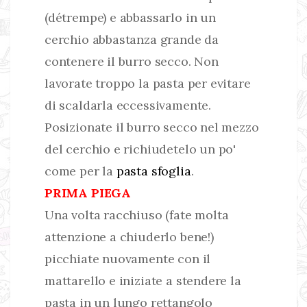
(détrempe) e abbassarlo in un
cerchio abbastanza grande da
contenere il burro secco. Non
lavorate troppo la pasta per evitare
di scaldarla eccessivamente.
Posizionate il burro secco nel mezzo
del cerchio e richiudetelo un po'
come per la
pasta sfoglia
.
PRIMA PIEGA
Una volta racchiuso (fate molta
attenzione a chiuderlo bene!)
picchiate nuovamente con il
mattarello e iniziate a stendere la
pasta in un lungo rettangolo