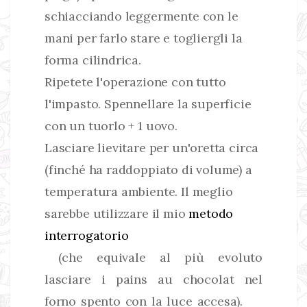
schiacciando leggermente con le
mani per farlo stare e togliergli la
forma cilindrica.
Ripetete l'operazione con tutto
l'impasto. Spennellare la superficie
con un tuorlo + 1 uovo.
Lasciare lievitare per un'oretta circa
(finché ha raddoppiato di volume) a
temperatura ambiente. Il meglio
sarebbe utilizzare il mio
metodo
interrogatorio
(che equivale al più evoluto
lasciare i pains au chocolat nel
forno spento con la luce accesa).