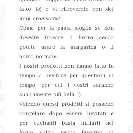
fatto io) o vi ritroverete con dei
mini croissants!
Come per la pasta sfoglia se non
doveste trovare il burro secco
potete usare la margarina o il
burro normale.
I nostri prodotti non hanno fatto in
tempo a lievitare per questioni di
tempo, per cui i vostri saranno
sicuramente più belli! :)
Volendo questi prodotti si possono
congelare dopo essere lievitati e
per cucinarli basta infilarli nel
forno caldo senza bisogno di