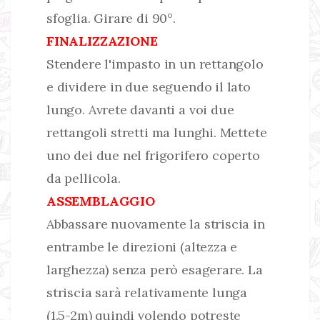
sfoglia. Girare di 90°.
FINALIZZAZIONE
Stendere l'impasto in un rettangolo
e dividere in due seguendo il lato
lungo. Avrete davanti a voi due
rettangoli stretti ma lunghi. Mettete
uno dei due nel frigorifero coperto
da pellicola.
ASSEMBLAGGIO
Abbassare nuovamente la striscia in
entrambe le direzioni (altezza e
larghezza) senza però esagerare. La
striscia sarà relativamente lunga
(1.5-2m) quindi volendo potreste