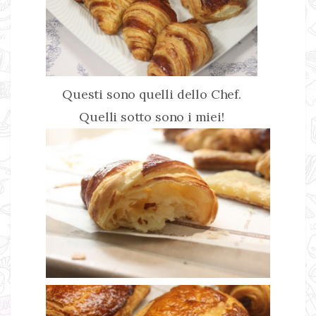
Questi sono quelli dello Chef.
Quelli sotto sono i miei!