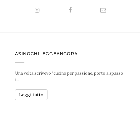
ASINOCHILEGGEANCORA
Una volta scrivevo "cucino per passione, porto a spasso
i...
Leggi tutto