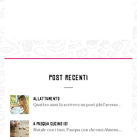
POST RECENTI
ALLATTAMENTO
Quattro anni fa scrivevo un post (chi l'avesse...
A PASQUA CUCINO IO!
Natale con i tuoi, Pasqua con chi vuoi.Almeno,...