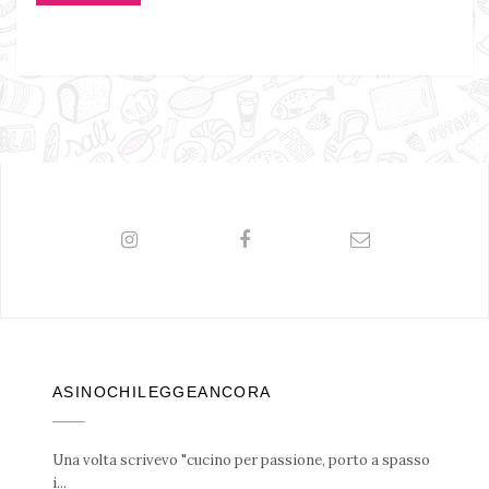
ASINOCHILEGGEANCORA
Una volta scrivevo "cucino per passione, porto a spasso
i...