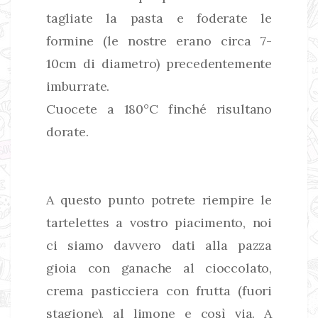
tagliate la pasta e foderate le
formine (le nostre erano circa 7-
10cm di diametro) precedentemente
imburrate.
Cuocete a 180°C finché risultano
dorate.
A questo punto potrete riempire le
tartelettes a vostro piacimento, noi
ci siamo davvero dati alla pazza
gioia con ganache al cioccolato,
crema pasticciera con frutta (fuori
stagione), al limone e così via. A