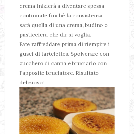
crema inizierà a diventare spessa,
continuate finché la consistenza
sarà quella di una crema, budino o
pasticciera che dir si voglia.
Fate raffreddare prima di riempire i
gusci di tartelettes. Spolverare con
zucchero di canna e bruciarlo con
l'apposito bruciatore. Risultato
delizioso!