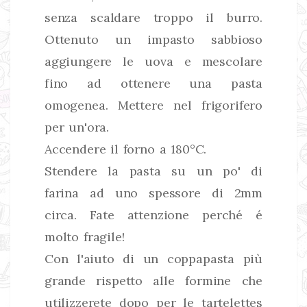
senza scaldare troppo il burro.
Ottenuto un impasto sabbioso
aggiungere le uova e mescolare
fino ad ottenere una pasta
omogenea. Mettere nel frigorifero
per un'ora.
Accendere il forno a 180°C.
Stendere la pasta su un po' di
farina ad uno spessore di 2mm
circa. Fate attenzione perché é
molto fragile!
Con l'aiuto di un coppapasta più
grande rispetto alle formine che
utilizzerete dopo per le tartelettes