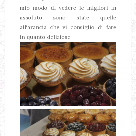
mio modo di vedere le migliori in
assoluto sono state quelle
all'arancia che vi consiglio di fare
in quanto deliziose.