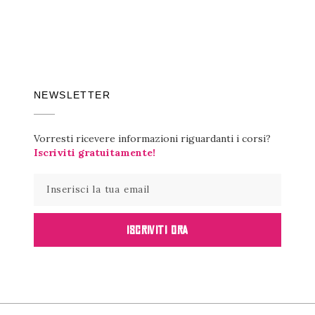
NEWSLETTER
Vorresti ricevere informazioni riguardanti i corsi?
Iscriviti gratuitamente!
ISCRIVITI ORA