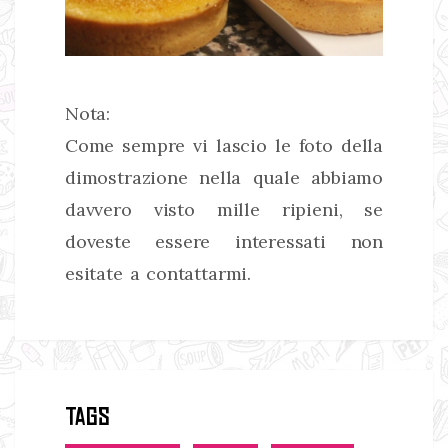
Nota:
Come sempre vi lascio le foto della
dimostrazione nella quale abbiamo
davvero visto mille ripieni, se
doveste essere interessati non
esitate a contattarmi.
Tags