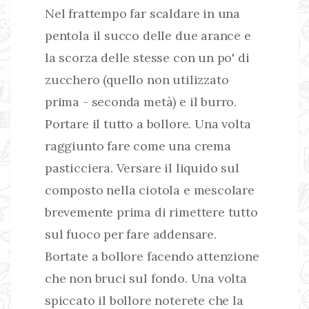
Nel frattempo far scaldare in una
pentola il succo delle due arance e
la scorza delle stesse con un po' di
zucchero (quello non utilizzato
prima - seconda metà) e il burro.
Portare il tutto a bollore. Una volta
raggiunto fare come una crema
pasticciera. Versare il liquido sul
composto nella ciotola e mescolare
brevemente prima di rimettere tutto
sul fuoco per fare addensare.
Bortate a bollore facendo attenzione
che non bruci sul fondo. Una volta
spiccato il bollore noterete che la