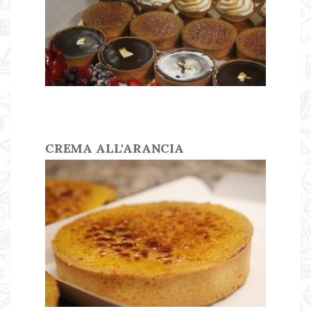
CREMA ALL'ARANCIA