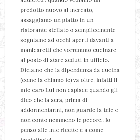
prodotto nuovo al mercato,
assaggiamo un piatto in un
ristorante stellato o semplicemente
sogniamo ad occhi aperti davanti a
manicaretti che vorremmo cucinare
al posto di stare seduti in ufficio.
Diciamo che la dipendenza da cucina
(come la chiamo io) va oltre, infatti il
mio caro Lui non capisce quando gli
dico che la sera, prima di
addormentarmi, non guardo la tele e
non conto nemmeno le pecore.. Io
penso alle mie ricette e a come
impiattarle!