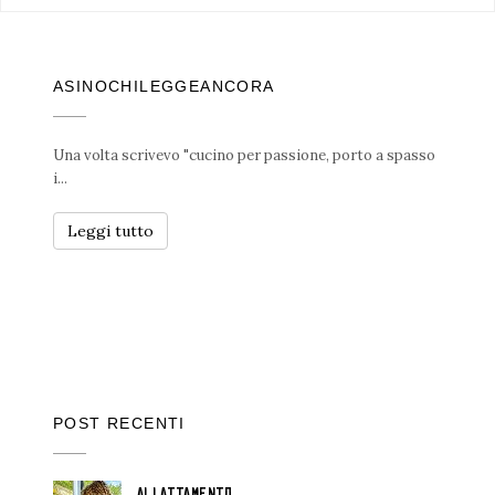
ASINOCHILEGGEANCORA
Una volta scrivevo "cucino per passione, porto a spasso
i...
Leggi tutto
POST RECENTI
ALLATTAMENTO