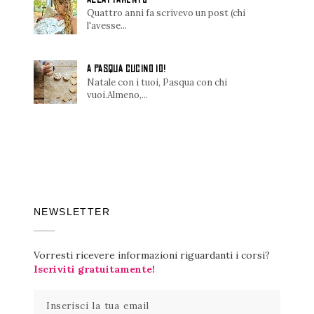
Quattro anni fa scrivevo un post (chi
l'avesse...
A PASQUA CUCINO IO!
Natale con i tuoi, Pasqua con chi
vuoi.Almeno,...
NEWSLETTER
Vorresti ricevere informazioni riguardanti i corsi?
Iscriviti gratuitamente!