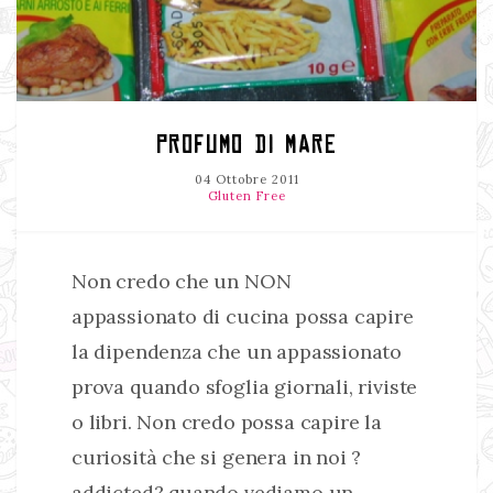
PROFUMO DI MARE
04 Ottobre 2011
Gluten Free
Non credo che un NON
appassionato di cucina possa capire
la dipendenza che un appassionato
prova quando sfoglia giornali, riviste
o libri. Non credo possa capire la
curiosità che si genera in noi ?
addicted? quando vediamo un