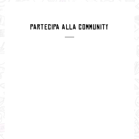
PARTECIPA ALLA COMMUNITY