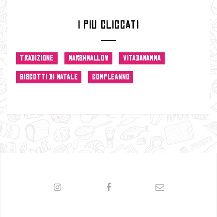
I PIU CLICCATI
TRADIZIONE
MARSHMALLOW
VITADAMAMMA
BISCOTTI DI NATALE
COMPLEANNO