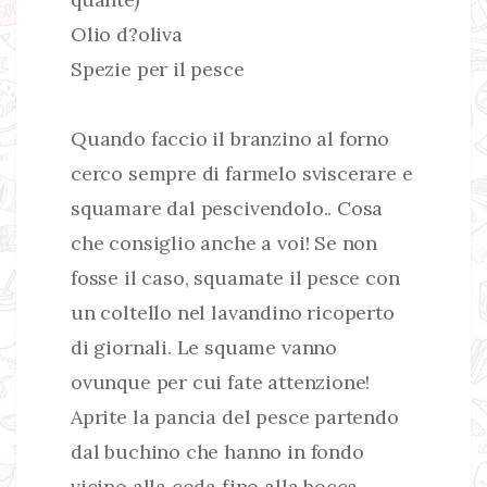
Olio d?oliva
Spezie per il pesce
Quando faccio il branzino al forno
cerco sempre di farmelo sviscerare e
squamare dal pescivendolo.. Cosa
che consiglio anche a voi! Se non
fosse il caso, squamate il pesce con
un coltello nel lavandino ricoperto
di giornali. Le squame vanno
ovunque per cui fate attenzione!
Aprite la pancia del pesce partendo
dal buchino che hanno in fondo
vicino alla coda fino alla bocca