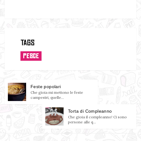
Tags
PESCE
Feste popolari
Che gioia mi mettono le feste
campestri, quelle...
Torta di Compleanno
Che gioia il compleanno! Ci sono
persone alle q...