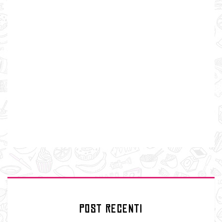
POST RECENTI