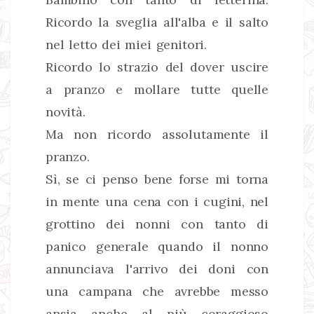
Ricordo la sveglia all'alba e il salto
nel letto dei miei genitori.
Ricordo lo strazio del dover uscire
a pranzo e mollare tutte quelle
novità.
Ma non ricordo assolutamente il
pranzo.
Sì, se ci penso bene forse mi torna
in mente una cena con i cugini, nel
grottino dei nonni con tanto di
panico generale quando il nonno
annunciava l'arrivo dei doni con
una campana che avrebbe messo
ansia anche al più coraggioso