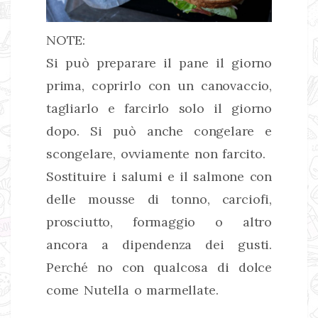
NOTE:
Si può preparare il pane il giorno
prima, coprirlo con un canovaccio,
tagliarlo e farcirlo solo il giorno
dopo. Si può anche congelare e
scongelare, ovviamente non farcito.
Sostituire i salumi e il salmone con
delle mousse di tonno, carciofi,
prosciutto, formaggio o altro
ancora a dipendenza dei gusti.
Perché no con qualcosa di dolce
come Nutella o marmellate.