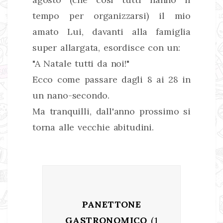
tempo per organizzarsi) il mio
amato Lui, davanti alla famiglia
super allargata, esordisce con un:
"A Natale tutti da noi!"
Ecco come passare dagli 8 ai 28 in
un nano-secondo.
Ma tranquilli, dall'anno prossimo si
torna alle vecchie abitudini.
PANETTONE
GASTRONOMICO
(1