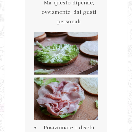
Ma questo dipende,
ovviamente, dai gusti
personali
Posizionare i dischi