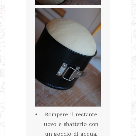
Rompere il restante
uovo e sbatterlo con
un goccio di acqua,