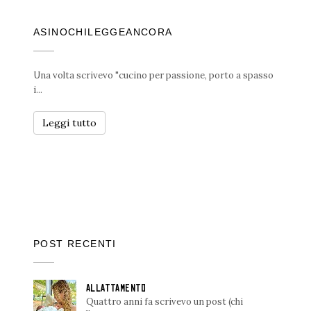
ASINOCHILEGGEANCORA
Una volta scrivevo "cucino per passione, porto a spasso
i...
Leggi tutto
POST RECENTI
ALLATTAMENTO
Quattro anni fa scrivevo un post (chi