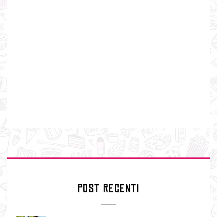
POST RECENTI