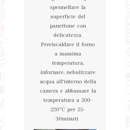
spennellare la
superficie del
panettone con
delicatezza.
Preriscaldare il forno
a massima
temperatura,
infornare, nebulizzare
acqua all'interno della
camera e abbassare la
temperatura a 200-
220°C per 25-
30minuti