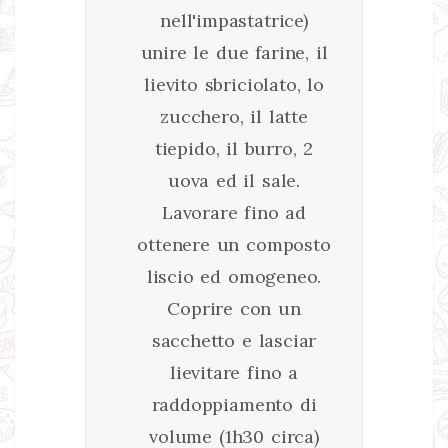
nell'impastatrice)
unire le due farine, il
lievito sbriciolato, lo
zucchero, il latte
tiepido, il burro, 2
uova ed il sale.
Lavorare fino ad
ottenere un composto
liscio ed omogeneo.
Coprire con un
sacchetto e lasciar
lievitare fino a
raddoppiamento di
volume (1h30 circa)