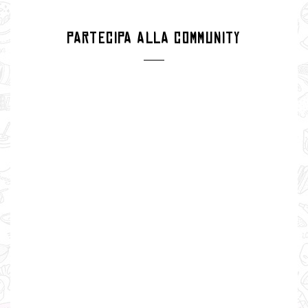
PARTECIPA ALLA COMMUNITY