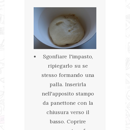
Sgonfiare l'impasto,
ripiegarlo su se
stesso formando una
palla. Inserirla
nell'apposito stampo
da panettone con la
chiusura verso il
basso. Coprire