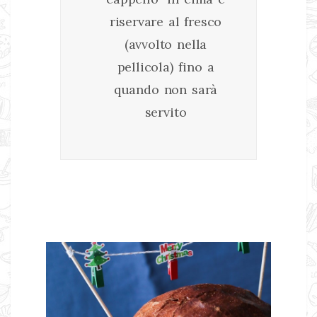
riservare al fresco
(avvolto nella
pellicola) fino a
quando non sarà
servito