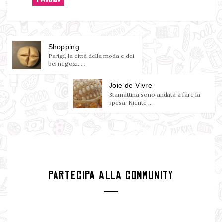
Shopping
Parigi, la città della moda e dei
bei negozi. ...
Joie de Vivre
Stamattina sono andata a fare la
spesa. Niente ...
PARTECIPA ALLA COMMUNITY