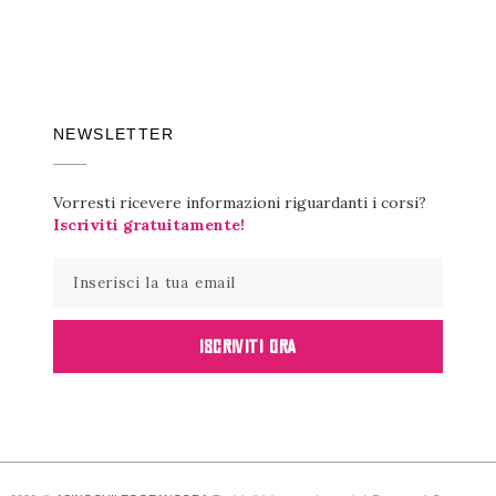
NEWSLETTER
Vorresti ricevere informazioni riguardanti i corsi?
Iscriviti gratuitamente!
ISCRIVITI ORA