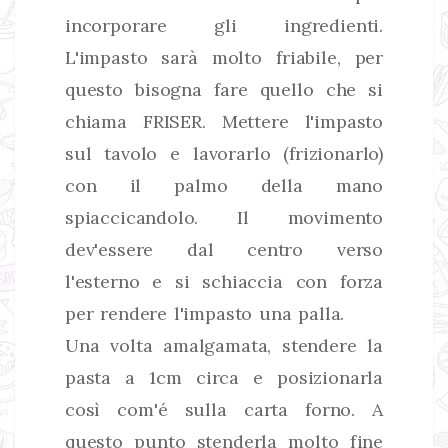
incorporare gli ingredienti.
L'impasto sarà molto friabile, per
questo bisogna fare quello che si
chiama FRISER. Mettere l'impasto
sul tavolo e lavorarlo (frizionarlo)
con il palmo della mano
spiaccicandolo. Il movimento
dev'essere dal centro verso
l'esterno e si schiaccia con forza
per rendere l'impasto una palla.
Una volta amalgamata, stendere la
pasta a 1cm circa e posizionarla
così com'é sulla carta forno. A
questo punto stenderla molto fine