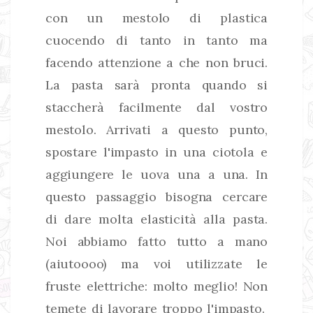
con un mestolo di plastica
cuocendo di tanto in tanto ma
facendo attenzione a che non bruci.
La pasta sarà pronta quando si
staccherà facilmente dal vostro
mestolo. Arrivati a questo punto,
spostare l'impasto in una ciotola e
aggiungere le uova una a una. In
questo passaggio bisogna cercare
di dare molta elasticità alla pasta.
Noi abbiamo fatto tutto a mano
(aiutoooo) ma voi utilizzate le
fruste elettriche: molto meglio! Non
temete di lavorare troppo l'impasto.