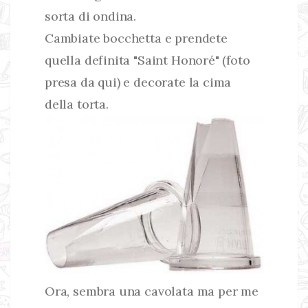
sorta di ondina.
Cambiate bocchetta e prendete
quella definita "Saint Honoré" (foto
presa da
qui
) e decorate la cima
della torta.
Ora, sembra una cavolata ma per me