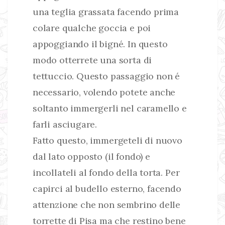
una teglia grassata facendo prima
colare qualche goccia e poi
appoggiando il bigné. In questo
modo otterrete una sorta di
tettuccio. Questo passaggio non é
necessario, volendo potete anche
soltanto immergerli nel caramello e
farli asciugare.
Fatto questo, immergeteli di nuovo
dal lato opposto (il fondo) e
incollateli al fondo della torta. Per
capirci al budello esterno, facendo
attenzione che non sembrino delle
torrette di Pisa ma che restino bene