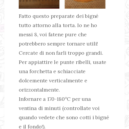
Fatto questo preparate dei bigné
tutto attorno alla torta. Io ne ho
messi 8, voi fatene pure che
potrebbero sempre tornare utili!
Cercate di non farli troppo grandi.
Per appiattire le punte ribelli, usate
una forchetta e schiacciate
dolcemente verticalmente e
orizzontalmente.
Infornare a 170-180°C per una
ventina di minuti (controllate voi
quando vedete che sono cotti i bigné
e il fondo!).