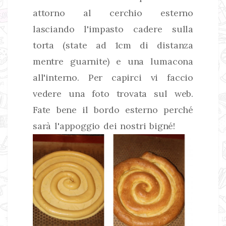
attorno al cerchio esterno
lasciando l'impasto cadere sulla
torta (state ad 1cm di distanza
mentre guarnite) e una lumacona
all'interno. Per capirci vi faccio
vedere una foto trovata sul
web
.
Fate bene il bordo esterno perché
sarà l'appoggio dei nostri bigné!