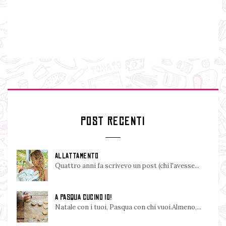
POST RECENTI
ALLATTAMENTO
Quattro anni fa scrivevo un post (chi l'avesse...
A PASQUA CUCINO IO!
Natale con i tuoi, Pasqua con chi vuoi.Almeno,...