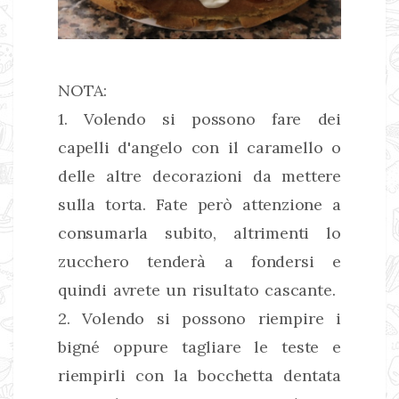
NOTA:
1. Volendo si possono fare dei
capelli d'angelo con il caramello o
delle altre decorazioni da mettere
sulla torta. Fate però attenzione a
consumarla subito, altrimenti lo
zucchero tenderà a fondersi e
quindi avrete un risultato cascante.
2. Volendo si possono riempire i
bigné oppure tagliare le teste e
riempirli con la bocchetta dentata