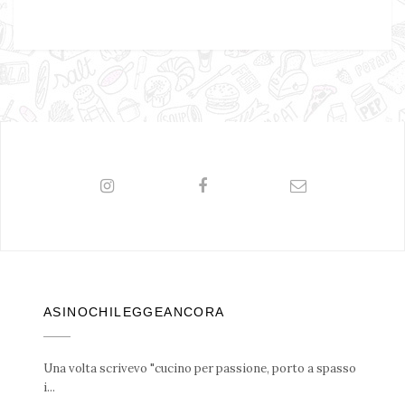
ASINOCHILEGGEANCORA
Una volta scrivevo "cucino per passione, porto a spasso
i...