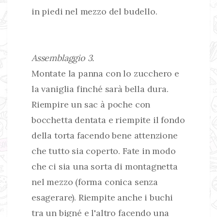
in piedi nel mezzo del budello.
Assemblaggio 3.
Montate la panna con lo zucchero e
la vaniglia finché sarà bella dura.
Riempire un sac à poche con
bocchetta dentata e riempite il fondo
della torta facendo bene attenzione
che tutto sia coperto. Fate in modo
che ci sia una sorta di montagnetta
nel mezzo (forma conica senza
esagerare). Riempite anche i buchi
tra un bigné e l'altro facendo una