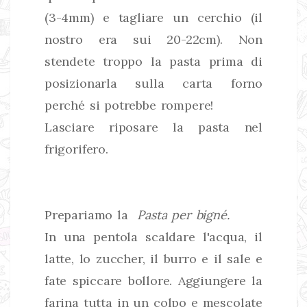
(3-4mm) e tagliare un cerchio (il
nostro era sui 20-22cm). Non
stendete troppo la pasta prima di
posizionarla sulla carta forno
perché si potrebbe rompere!
Lasciare riposare la pasta nel
frigorifero.
Prepariamo la
Pasta per bigné.
In una pentola scaldare l'acqua, il
latte, lo zuccher, il burro e il sale e
fate spiccare bollore. Aggiungere la
farina tutta in un colpo e mescolate