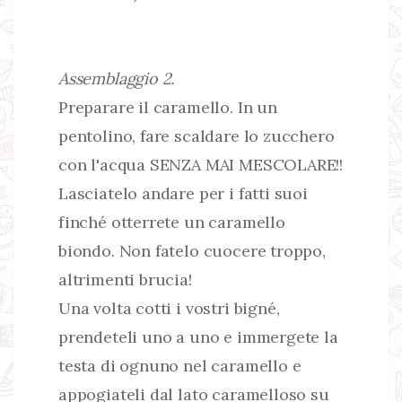
Assemblaggio 2.
Preparare il caramello. In un
pentolino, fare scaldare lo zucchero
con l'acqua SENZA MAI MESCOLARE!!
Lasciatelo andare per i fatti suoi
finché otterrete un caramello
biondo. Non fatelo cuocere troppo,
altrimenti brucia!
Una volta cotti i vostri bigné,
prendeteli uno a uno e immergete la
testa di ognuno nel caramello e
appogiateli dal lato caramelloso su