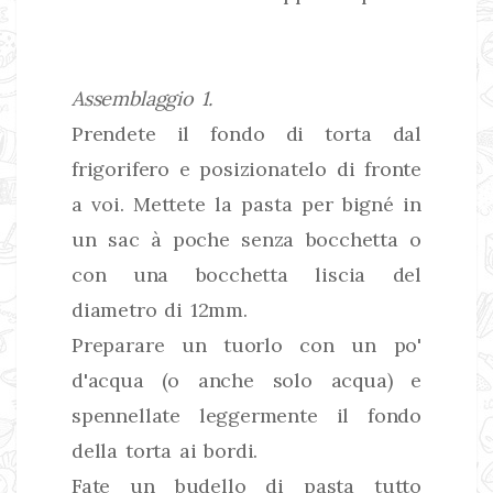
Assemblaggio 1.
Prendete il fondo di torta dal
frigorifero e posizionatelo di fronte
a voi. Mettete la pasta per bigné in
un sac à poche senza bocchetta o
con una bocchetta liscia del
diametro di 12mm.
Preparare un tuorlo con un po'
d'acqua (o anche solo acqua) e
spennellate leggermente il fondo
della torta ai bordi.
Fate un budello di pasta tutto