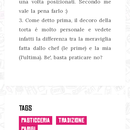
una volta posizionati. Secondo me
vale la pena farlo :)
3. Come detto prima, il decoro della
torta é molto personale e vedete
infatti la differenza tra la meraviglia
fatta dallo chef (le prime) e la mia
(l'ultima). Be', basta praticare no?
Tags
PASTICCERIA
TRADIZIONE
PARIGI