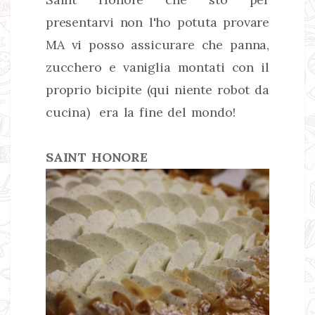
presentarvi non l'ho potuta provare
MA vi posso assicurare che panna,
zucchero e vaniglia montati con il
proprio bicipite (qui niente robot da
cucina) era la fine del mondo!
SAINT HONORE