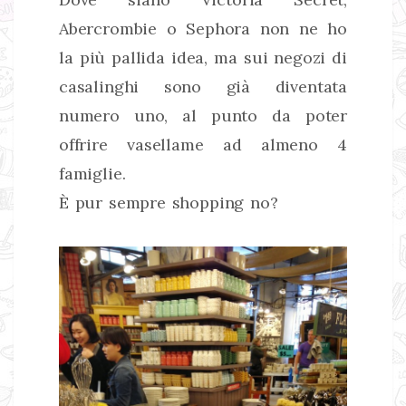
Abercrombie o Sephora non ne ho
la più pallida idea, ma sui negozi di
casalinghi sono già diventata
numero uno, al punto da poter
offrire vasellame ad almeno 4
famiglie.
È pur sempre shopping no?