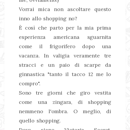
Vorrai mica non ascoltare questo
inno allo shopping no?
È così che parto per la mia prima
esperienza americana sguarnita
come il frigorifero dopo una
vacanza. In valigia veramente tre
stracci e un paio di scarpe da
ginnastica "tanto il tacco 12 me lo
compro".
Sono tre giorni che giro vestita
come una zingara, di shopping
nemmeno l'ombra. O meglio, di
quello shopping.
Dove siano Victoria Secret,