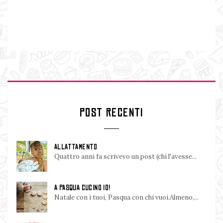
POST RECENTI
ALLATTAMENTO
Quattro anni fa scrivevo un post (chi l'avesse...
A PASQUA CUCINO IO!
Natale con i tuoi, Pasqua con chi vuoi.Almeno,...