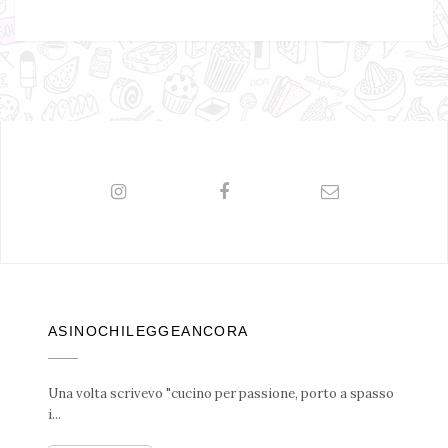
ASINOCHILEGGEANCORA
Una volta scrivevo "cucino per passione, porto a spasso
i...