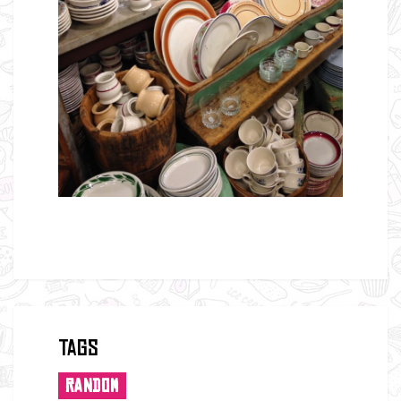
Tags
RANDOM