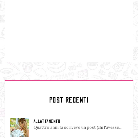
POST RECENTI
ALLATTAMENTO
Quattro anni fa scrivevo un post (chi l'avesse...