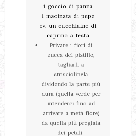
1 goccio di panna
1 macinata di pepe
ev. un cucchiaino di
caprino a testa
Privare i fiori di
zucca del pistillo,
tagliarli a
strisciolinela
dividendo la parte più
dura (quella verde per
intenderci fino ad
arrivare a metà fiore)
da quella più pregiata
dei petali