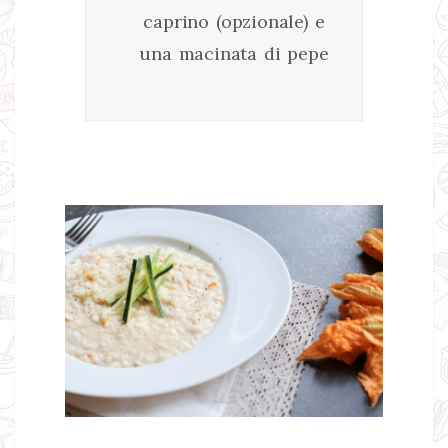
caprino (opzionale) e
una macinata di pepe