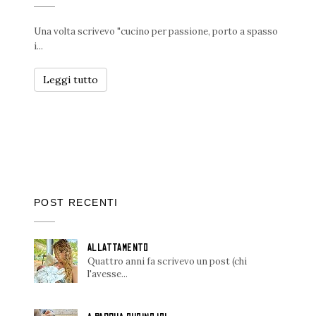
Una volta scrivevo "cucino per passione, porto a spasso
i...
Leggi tutto
POST RECENTI
ALLATTAMENTO
Quattro anni fa scrivevo un post (chi
l'avesse...