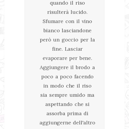
quando il riso
risulterà lucido.
Sfumare con il vino
bianco lasciandone
però un goccio per la
fine. Lasciar
evaporare per bene.
Aggiungere il brodo a
poco a poco facendo
in modo che il riso
sia sempre umido ma
aspettando che si
assorba prima di
aggiungerne dell'altro