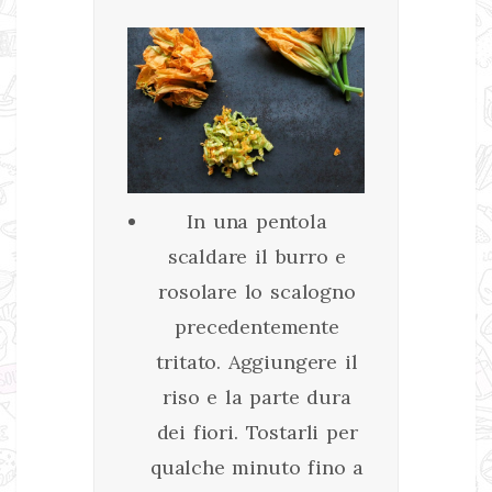
In una pentola
scaldare il burro e
rosolare lo scalogno
precedentemente
tritato. Aggiungere il
riso e la parte dura
dei fiori. Tostarli per
qualche minuto fino a