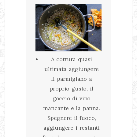
A cottura quasi
ultimata aggiungere
il parmigiano a
proprio gusto, il
goccio di vino
mancante e la panna.
Spegnere il fuoco,
aggiungere i restanti