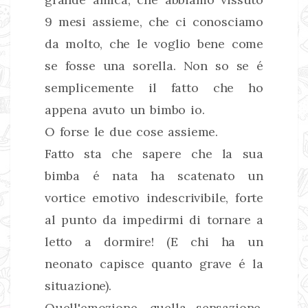
9 mesi assieme, che ci conosciamo
da molto, che le voglio bene come
se fosse una sorella. Non so se é
semplicemente il fatto che ho
appena avuto un bimbo io.
O forse le due cose assieme.
Fatto sta che sapere che la sua
bimba é nata ha scatenato un
vortice emotivo indescrivibile, forte
al punto da impedirmi di tornare a
letto a dormire! (E chi ha un
neonato capisce quanto grave é la
situazione).
Quell'emozione, quella sensazione,