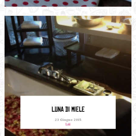
LUNA DI MIELE
23 Giugno 2015
Lui