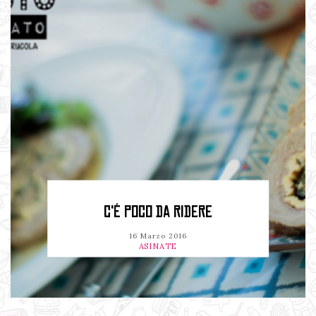
C'É POCO DA RIDERE
16 Marzo 2016
ASINATE