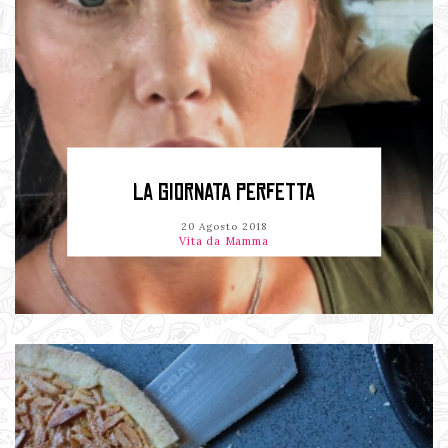
LA GIORNATA PERFETTA
20 Agosto 2018
Vita da Mamma