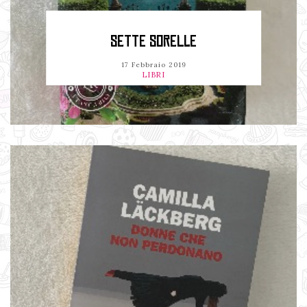
SETTE SORELLE
17 Febbraio 2019
LIBRI