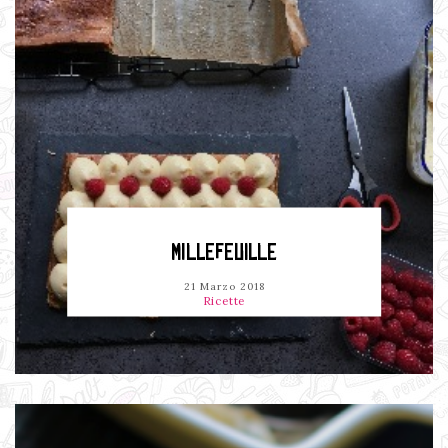
MILLEFEUILLE
21 Marzo 2018
Ricette