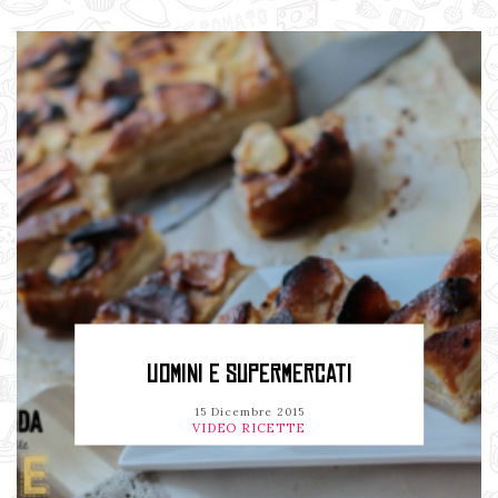
UOMINI E SUPERMERCATI
15 Dicembre 2015
VIDEO RICETTE