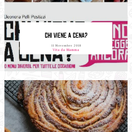
CHI VIENE A CENA?
11 Novembre 2018
Vita da Mamma