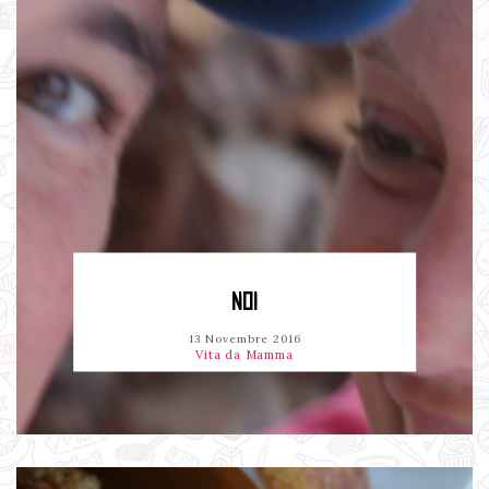
NOI
13 Novembre 2016
Vita da Mamma