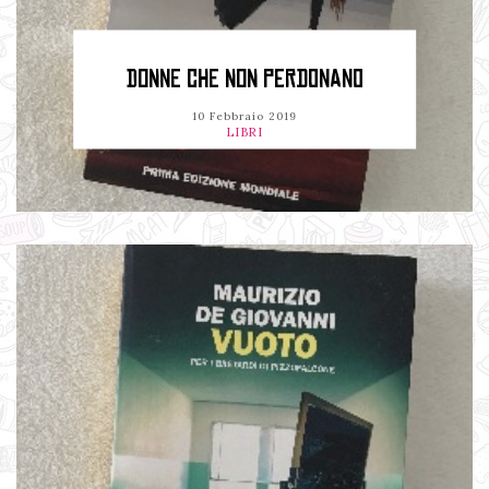
DONNE CHE NON PERDONANO
10 Febbraio 2019
LIBRI