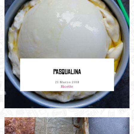
PASQUALINA
21 Marzo 2018
Ricette