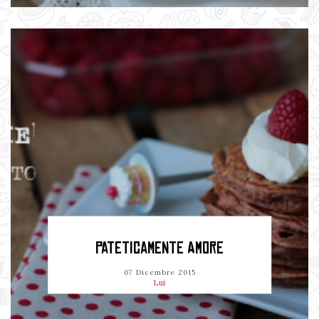
PATETICAMENTE AMORE
07 Dicembre 2015
Lui