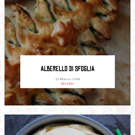
ALBERELLO DI SFOGLIA
21 Marzo 2018
Ricette