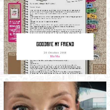
GOODBYE MY FRIEND
20 Ottobre 2018
Bla bla