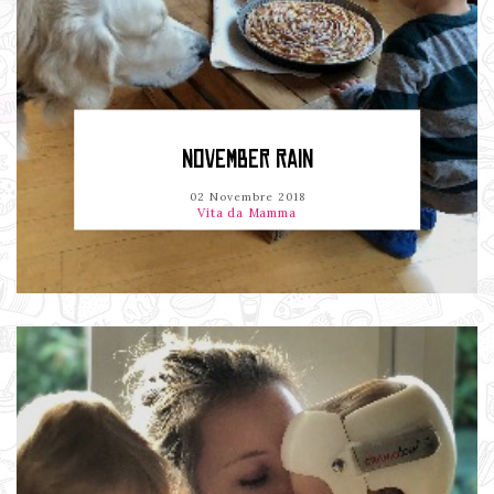
NOVEMBER RAIN
02 Novembre 2018
Vita da Mamma