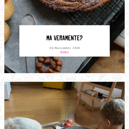
MA VERAMENTE?
04 Novembre 2018
Dolci