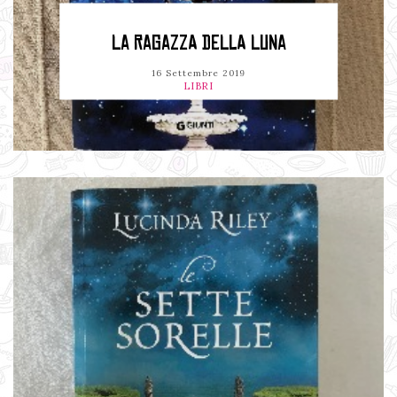
LA RAGAZZA DELLA LUNA
16 Settembre 2019
LIBRI