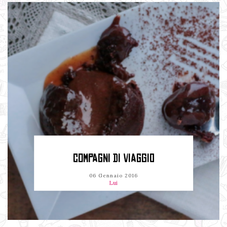
COMPAGNI DI VIAGGIO
06 Gennaio 2016
Lui