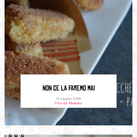
NON CE LA FAREMO MAI
13 Luglio 2016
Vita da Mamma