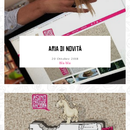
ARIA DI NOVITÀ
20 Ottobre 2018
Bla bla