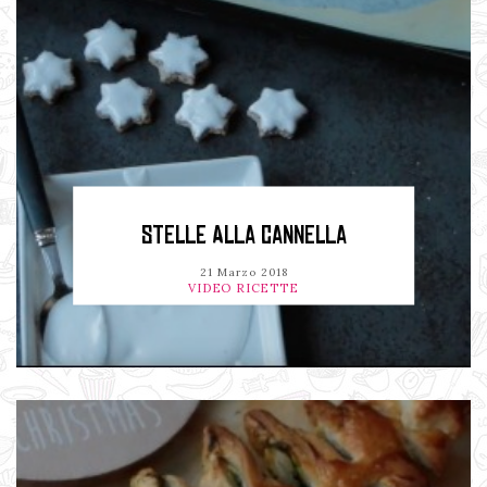
STELLE ALLA CANNELLA
21 Marzo 2018
VIDEO RICETTE