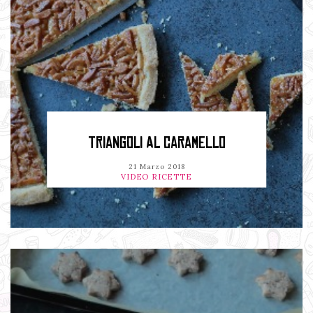
TRIANGOLI AL CARAMELLO
21 Marzo 2018
VIDEO RICETTE