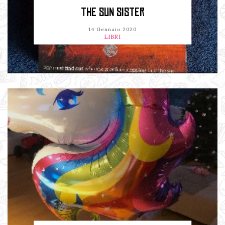
THE SUN SISTER
14 Gennaio 2020
LIBRI